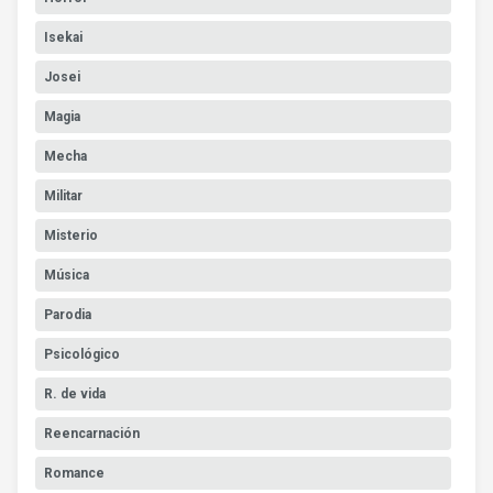
Isekai
Josei
Magia
Mecha
Militar
Misterio
Música
Parodia
Psicológico
R. de vida
Reencarnación
Romance