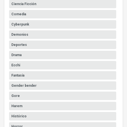
Ciencia Ficción
Comedia
Cyberpunk
Demonios
Deportes
Drama
Ecchi
Fantasía
Gender bender
Gore
Harem
Histórico
Horror