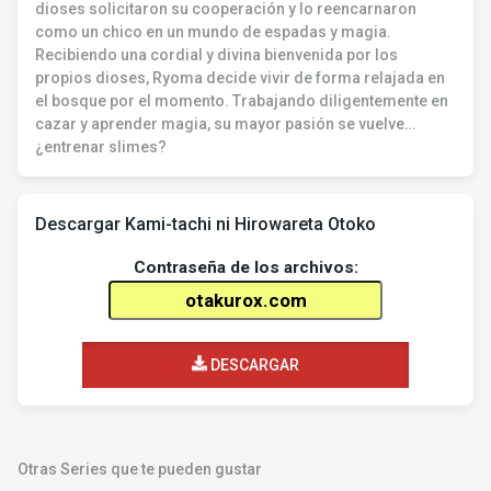
dioses solicitaron su cooperación y lo reencarnaron
como un chico en un mundo de espadas y magia.
Recibiendo una cordial y divina bienvenida por los
propios dioses, Ryoma decide vivir de forma relajada en
el bosque por el momento. Trabajando diligentemente en
cazar y aprender magia, su mayor pasión se vuelve…
¿entrenar slimes?
Descargar Kami-tachi ni Hirowareta Otoko
Contraseña de los archivos:
DESCARGAR
Otras Series que te pueden gustar