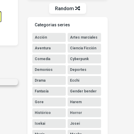
Random
Categorias series
Acción
Artes marciales
Aventura
Ciencia Ficción
Comedia
Cyberpunk
Demonios
Deportes
Drama
Ecchi
Fantasía
Gender bender
Gore
Harem
Histórico
Horror
Isekai
Josei