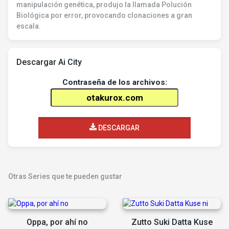
manipulación genética, produjo la llamada Polución
Biológica por error, provocando clonaciones a gran
escala.
Descargar Ai City
Contraseña de los archivos:
DESCARGAR
Otras Series que te pueden gustar
Oppa, por ahí no
Zutto Suki Datta Kuse