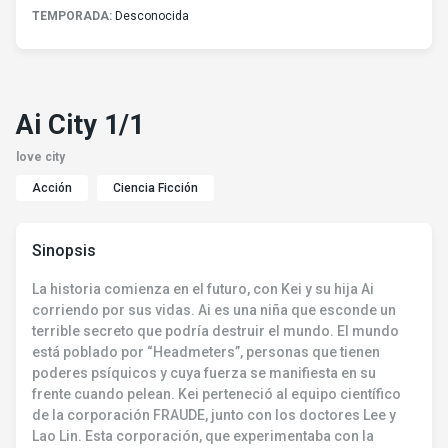
TEMPORADA:
Desconocida
Ai City 1/1
love city
Acción
Ciencia Ficción
Sinopsis
La historia comienza en el futuro, con Kei y su hija Ai
corriendo por sus vidas. Ai es una niña que esconde un
terrible secreto que podría destruir el mundo. El mundo
está poblado por “Headmeters”, personas que tienen
poderes psíquicos y cuya fuerza se manifiesta en su
frente cuando pelean. Kei perteneció al equipo científico
de la corporación FRAUDE, junto con los doctores Lee y
Lao Lin. Esta corporación, que experimentaba con la