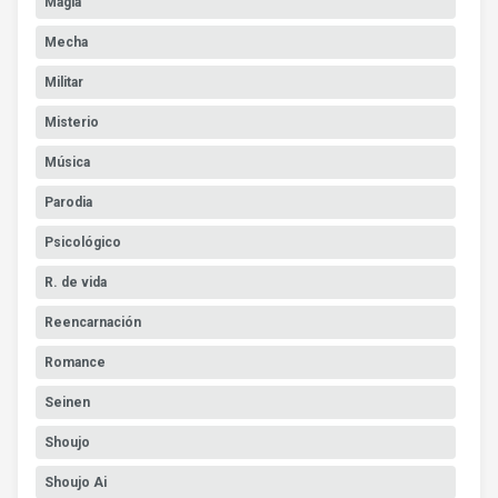
Magia
Mecha
Militar
Misterio
Música
Parodia
Psicológico
R. de vida
Reencarnación
Romance
Seinen
Shoujo
Shoujo Ai