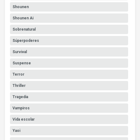
Shounen
Shounen Ai
Sobrenatural
Súperpoderes
Survival
Suspense
Terror
Thriller
Tragedia
Vampiros
Vida escolar
Yaoi