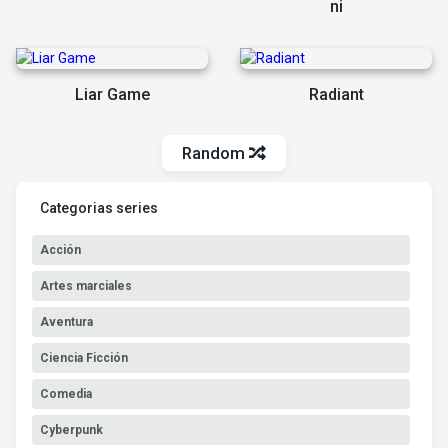
ni
Liar Game
Radiant
Random
Categorias series
Acción
Artes marciales
Aventura
Ciencia Ficción
Comedia
Cyberpunk