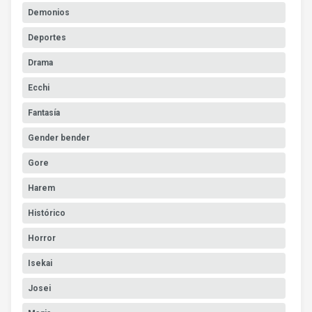
Demonios
Deportes
Drama
Ecchi
Fantasía
Gender bender
Gore
Harem
Histórico
Horror
Isekai
Josei