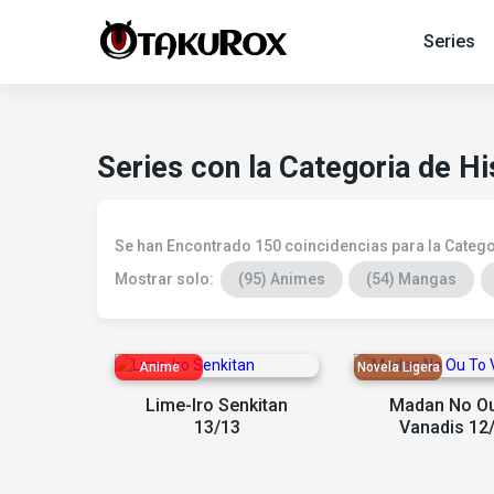
Series
Series con la Categoria de Hi
Se han Encontrado 150 coincidencias para la Catego
Mostrar solo:
(95) Animes
(54) Mangas
Lime-Iro Senkitan
Madan No O
13/13
Vanadis 12