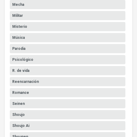
Mecha
Militar
Misterio
Música
Parodia
Psicológico
R. de vida
Reencarnación
Romance
Seinen
Shoujo
Shoujo Ai
Shounen