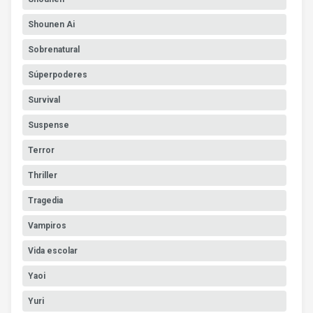
Shounen Ai
Sobrenatural
Súperpoderes
Survival
Suspense
Terror
Thriller
Tragedia
Vampiros
Vida escolar
Yaoi
Yuri