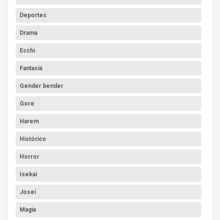
Deportes
Drama
Ecchi
Fantasía
Gender bender
Gore
Harem
Histórico
Horror
Isekai
Josei
Magia