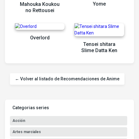
Yome
Mahouka Koukou
no Rettousei
Overlord
Tensei shitara
Slime Datta Ken
← Volver al listado de Recomendaciones de Anime
Categorias series
Acción
Artes marciales