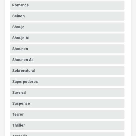
Romance
Seinen
Shoujo
Shoujo Ai
Shounen
Shounen Ai
Sobrenatural
Súperpoderes
Survival
Suspense
Terror
Thriller