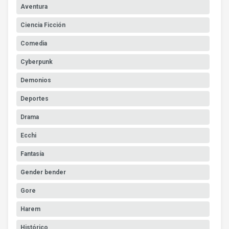
Aventura
Ciencia Ficción
Comedia
Cyberpunk
Demonios
Deportes
Drama
Ecchi
Fantasía
Gender bender
Gore
Harem
Histórico