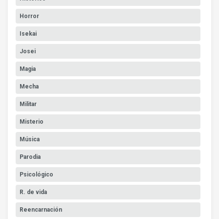
Horror
Isekai
Josei
Magia
Mecha
Militar
Misterio
Música
Parodia
Psicológico
R. de vida
Reencarnación