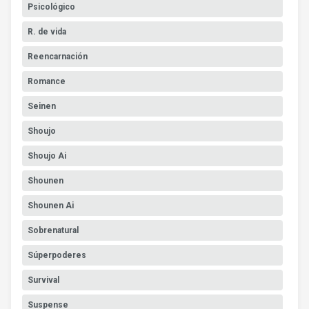
Psicológico
R. de vida
Reencarnación
Romance
Seinen
Shoujo
Shoujo Ai
Shounen
Shounen Ai
Sobrenatural
Súperpoderes
Survival
Suspense