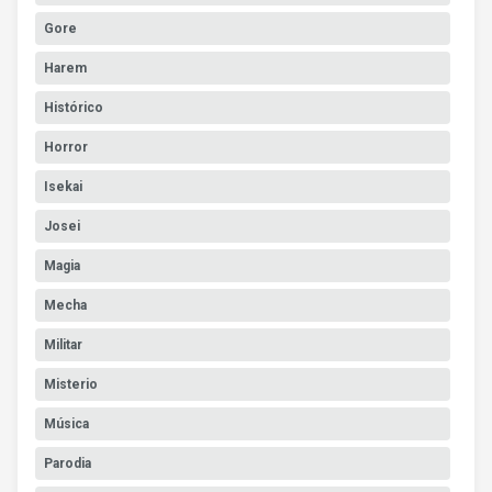
Gore
Harem
Histórico
Horror
Isekai
Josei
Magia
Mecha
Militar
Misterio
Música
Parodia