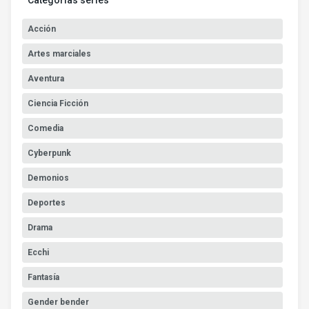
Acción
Artes marciales
Aventura
Ciencia Ficción
Comedia
Cyberpunk
Demonios
Deportes
Drama
Ecchi
Fantasía
Gender bender