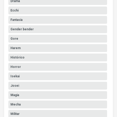
Drama
Ecchi
Fantasía
Gender bender
Gore
Harem
Histórico
Horror
Isekai
Josei
Magia
Mecha
Militar