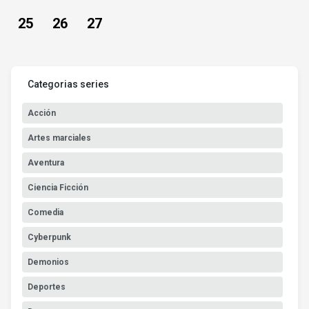
25
26
27
Categorias series
Acción
Artes marciales
Aventura
Ciencia Ficción
Comedia
Cyberpunk
Demonios
Deportes