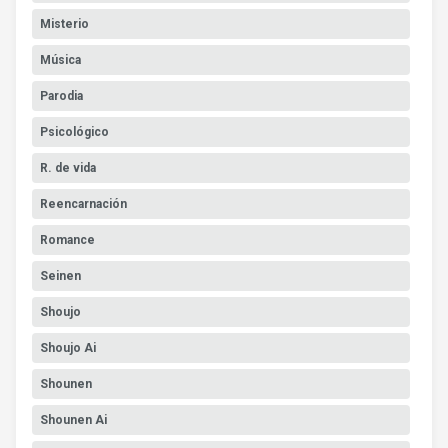
Misterio
Música
Parodia
Psicológico
R. de vida
Reencarnación
Romance
Seinen
Shoujo
Shoujo Ai
Shounen
Shounen Ai