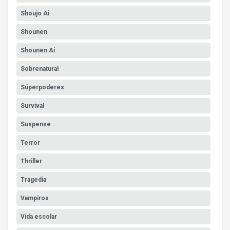
Shoujo Ai
Shounen
Shounen Ai
Sobrenatural
Súperpoderes
Survival
Suspense
Terror
Thriller
Tragedia
Vampiros
Vida escolar