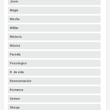
Josei
Magia
Mecha
Militar
Misterio
Música
Parodia
Psicológico
R. de vida
Reencarnación
Romance
Seinen
Shoujo