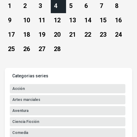
1
2
3
4
5
6
7
8
9
10
11
12
13
14
15
16
17
18
19
20
21
22
23
24
25
26
27
28
Categorias series
Acción
Artes marciales
Aventura
Ciencia Ficción
Comedia