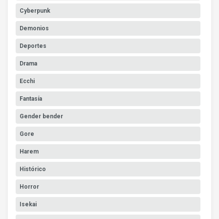
Cyberpunk
Demonios
Deportes
Drama
Ecchi
Fantasía
Gender bender
Gore
Harem
Histórico
Horror
Isekai